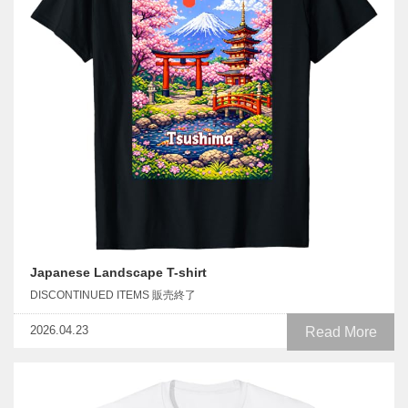
Japanese Landscape T-shirt
DISCONTINUED ITEMS 販売終了
2026.04.23
Read More