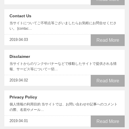
Contact Us
当サイトについてご不明点等ございましたらお気軽にお問合せくださ
い。 [contac…
2019.04.03
Read More
Disclaimer
当サイトからのリンクやバナーなどで移動したサイトで提供される情
報、サービス等について一切…
2019.04.02
Read More
Privacy Policy
個人情報の利用目的 当サイトでは、お問い合わせや記事へのコメント
の際、名前やメール…
2019.04.01
Read More