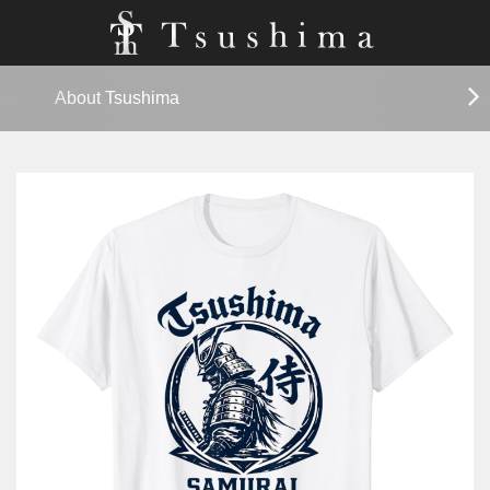
About Tsushima