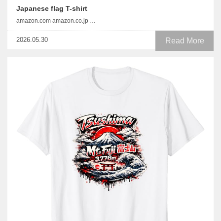
Japanese flag T-shirt
amazon.com amazon.co.jp …
2026.05.30
Read More