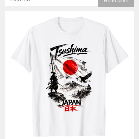
Read More